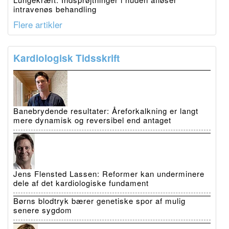
intravenøs behandling
Flere artikler
Kardiologisk Tidsskrift
Banebrydende resultater: Åreforkalkning er langt
mere dynamisk og reversibel end antaget
Jens Flensted Lassen: Reformer kan underminere
dele af det kardiologiske fundament
Børns blodtryk bærer genetiske spor af mulig
senere sygdom