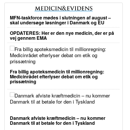
MFN-taskforce mødes i slutningen af august –
skal undersøge løsninger i Danmark og EU
OPDATERES: Her er den nye medicin, der er på
vej gennem EMA
Fra billig apoteksmedicin til millionregning:
Medicinrådet efterlyser debat om etik og
prissætning
Danmark afviste kræftmedicin – nu kommer
Danmark til at betale for den i Tyskland