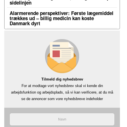
sidelinjen
Alarmerende perspektiver: Første lægemiddel
trækkes ud – billig medicin kan koste
Danmark dyrt
Tilmeld dig nyhedsbrev
For at modtage vort nyhedsbrev skal vi kende din
arbejdsfunktion og arbejdsplads, så vi kan verificere, at du må
se de annoncer som vore nyhedsbreve indeholder