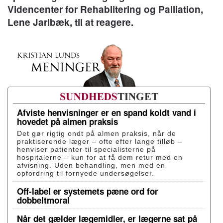
Videncenter for Rehablitering og Palliation,
Lene Jarlbæk, til at reagere.
Afviste henvisninger er en spand koldt vand i
hovedet på almen praksis
Det gør rigtig ondt på almen praksis, når de
praktiserende læger – ofte efter lange tilløb –
henviser patienter til specialisterne på
hospitalerne – kun for at få dem retur med en
afvisning. Uden behandling, men med en
opfordring til fornyede undersøgelser.
Off-label er systemets pæne ord for
dobbeltmoral
Når det gælder lægemidler, er lægerne sat på