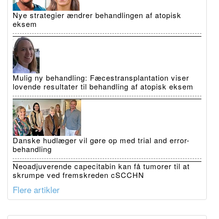
Nye strategier ændrer behandlingen af atopisk
eksem
Mulig ny behandling: Fæcestransplantation viser
lovende resultater til behandling af atopisk eksem
Danske hudlæger vil gøre op med trial and error-
behandling
Neoadjuverende capecitabin kan få tumorer til at
skrumpe ved fremskreden cSCCHN
Flere artikler