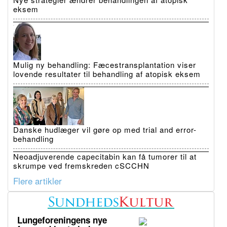
eksem
Mulig ny behandling: Fæcestransplantation viser
lovende resultater til behandling af atopisk eksem
Danske hudlæger vil gøre op med trial and error-
behandling
Neoadjuverende capecitabin kan få tumorer til at
skrumpe ved fremskreden cSCCHN
Flere artikler
Lungeforeningens nye