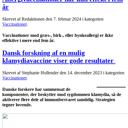
år
Skrevet af Redaktionen den
7. februar 2024
i kategorien
Vaccinationer
.
Vaccinationer mod græs-, birk-, eller bynkeallergi er ikke
effektive i mere end fem år.
Dansk forskning af en mulig
klamydiavaccine viser gode resultater
Skrevet af Stephanie Hollender den
14. december 2023
i kategorien
Vaccinationer
.
Danske forskere har sammensat de
komponenter, der beskytter mod sygdommen klamydia, så de
aktiverer flere dele af immunforsvaret samtidig. Strategien
tegner lovende.