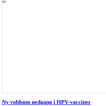
Ny voldsom nedgang i HPV-vacciner