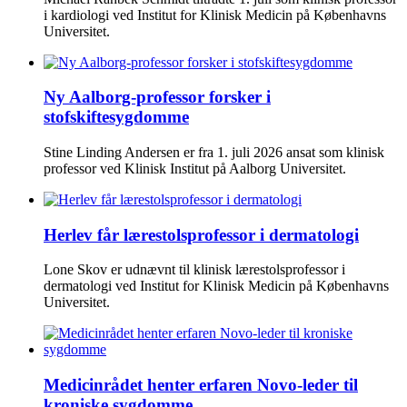
i kardiologi ved Institut for Klinisk Medicin på Københavns
Universitet.
Ny Aalborg-professor forsker i
stofskiftesygdomme
Stine Linding Andersen er fra 1. juli 2026 ansat som klinisk
professor ved Klinisk Institut på Aalborg Universitet.
Herlev får lærestolsprofessor i dermatologi
Lone Skov er udnævnt til klinisk lærestolsprofessor i
dermatologi ved Institut for Klinisk Medicin på Københavns
Universitet.
Medicinrådet henter erfaren Novo-leder til
kroniske sygdomme