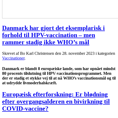
Danmark har gjort det eksemplarisk i
forhold til HPV-vaccination – men
rammer stadig ikke WHO’s mål
Skrevet af Bo Karl Christensen den
28. november 2023
i kategorien
Vaccinationer
.
Danmark er blandt 8 europæiske lande, som har opnået mindst
80 procents tilslutning til HPV-vaccinationsprogrammet. Men
der er stadig et stykke vej til at nå WHO’s vaccinationsmål og til
at udrydde livmoderhalskræft.
Europæisk efterforskning: Er blødning
efter overgangsalderen en bivirkning til
COVID-vaccine?