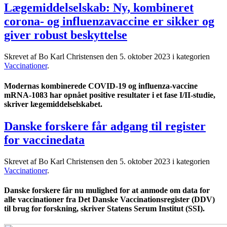
Lægemiddelselskab: Ny, kombineret
corona- og influenzavaccine er sikker og
giver robust beskyttelse
Skrevet af Bo Karl Christensen den
5. oktober 2023
i kategorien
Vaccinationer
.
Modernas kombinerede COVID-19 og influenza-vaccine
mRNA-1083 har opnået positive resultater i et fase I/II-studie,
skriver lægemiddelselskabet.
Danske forskere får adgang til register
for vaccinedata
Skrevet af Bo Karl Christensen den
5. oktober 2023
i kategorien
Vaccinationer
.
Danske forskere får nu mulighed for at anmode om data for
alle vaccinationer fra Det Danske Vaccinationsregister (DDV)
til brug for forskning, skriver Statens Serum Institut (SSI).