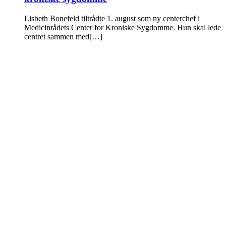
Lisbeth Bonefeld tiltrådte 1. august som ny centerchef i
Medicinrådets Center for Kroniske Sygdomme. Hun skal lede
centret sammen med[…]