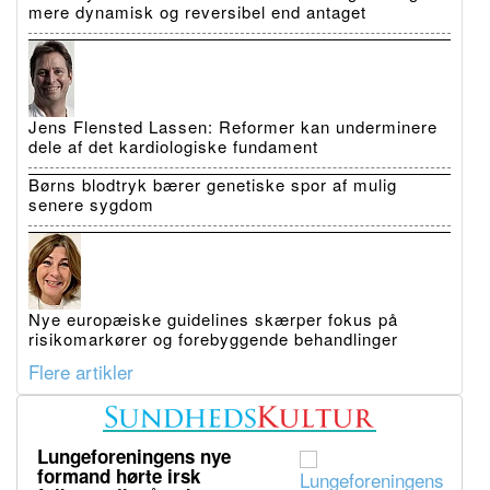
mere dynamisk og reversibel end antaget
Jens Flensted Lassen: Reformer kan underminere
dele af det kardiologiske fundament
Børns blodtryk bærer genetiske spor af mulig
senere sygdom
Nye europæiske guidelines skærper fokus på
risikomarkører og forebyggende behandlinger
Flere artikler
Lungeforeningens nye
formand hørte irsk