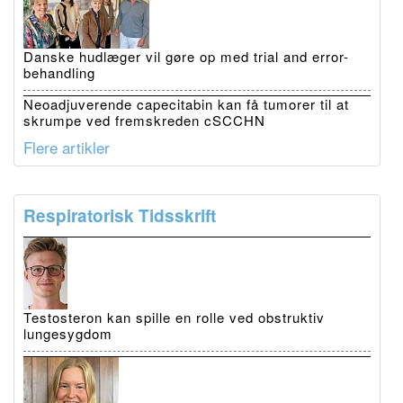
Danske hudlæger vil gøre op med trial and error-
behandling
Neoadjuverende capecitabin kan få tumorer til at
skrumpe ved fremskreden cSCCHN
Flere artikler
Respiratorisk Tidsskrift
Testosteron kan spille en rolle ved obstruktiv
lungesygdom