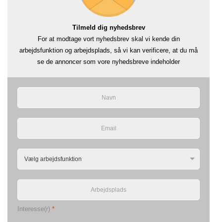
Tilmeld dig nyhedsbrev
For at modtage vort nyhedsbrev skal vi kende din
arbejdsfunktion og arbejdsplads, så vi kan verificere, at du må
se de annoncer som vore nyhedsbreve indeholder
Interesse(r)
*