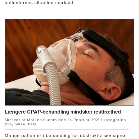
patienternes situation markant.
Længere CPAP-behandling mindsker resttræthed
Skrevet af Maiken Skeem den
24. februar 2021
i kategorien
Øre, næse, hals
.
Mange patienter i behandling for obstruktiv søvnapnø