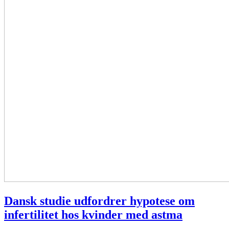
Dansk studie udfordrer hypotese om
infertilitet hos kvinder med astma