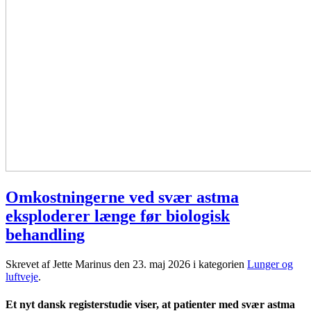
Omkostningerne ved svær astma
eksploderer længe før biologisk
behandling
Skrevet af Jette Marinus den
23. maj 2026
i kategorien
Lunger og
luftveje
.
Et nyt dansk registerstudie viser, at patienter med svær astma