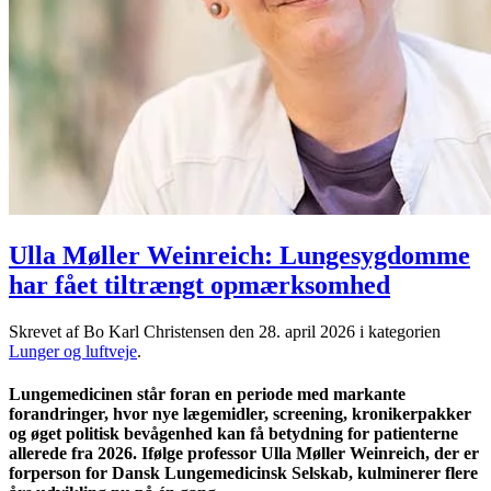
Ulla Møller Weinreich: Lungesygdomme
har fået tiltrængt opmærksomhed
Skrevet af Bo Karl Christensen den
28. april 2026
i kategorien
Lunger og luftveje
.
Lungemedicinen står foran en periode med markante
forandringer, hvor nye lægemidler, screening, kronikerpakker
og øget politisk bevågenhed kan få betydning for patienterne
allerede fra 2026. Ifølge professor Ulla Møller Weinreich, der er
forperson for Dansk Lungemedicinsk Selskab, kulminerer flere