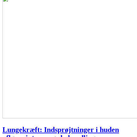
Lungekræft: Indsprøjtninger i huden