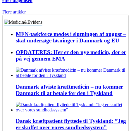
efter diagnosen
Flere artikler
MFN-taskforce mødes i slutningen af august –
skal undersøge løsninger i Danmark og EU
OPDATERES: Her er den nye medicin, der er
på vej gennem EMA
Danmark afviste kræftmedicin – nu kommer
Danmark til at betale for den i Tyskland
Dansk kræftpatient flyttede til Tyskland: ”Jeg
er skuffet over vores sundhedssystem”