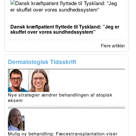
Dansk kræftpatient flyttede til Tyskland: ”Jeg er
skuffet over vores sundhedssystem”
Flere artikler
Dermatologisk Tidsskrift
Nye strategier ændrer behandlingen af atopisk
eksem
Mulig ny behandling: Fæcestransplantation viser