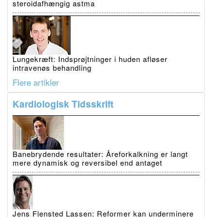
steroidafhængig astma
Lungekræft: Indsprøjtninger i huden afløser
intravenøs behandling
Flere artikler
Kardiologisk Tidsskrift
Banebrydende resultater: Åreforkalkning er langt
mere dynamisk og reversibel end antaget
Jens Flensted Lassen: Reformer kan underminere