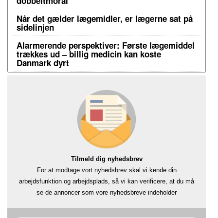
dobbeltmoral
Når det gælder lægemidler, er lægerne sat på
sidelinjen
Alarmerende perspektiver: Første lægemiddel
trækkes ud – billig medicin kan koste
Danmark dyrt
Tilmeld dig nyhedsbrev
For at modtage vort nyhedsbrev skal vi kende din
arbejdsfunktion og arbejdsplads, så vi kan verificere, at du må
se de annoncer som vore nyhedsbreve indeholder