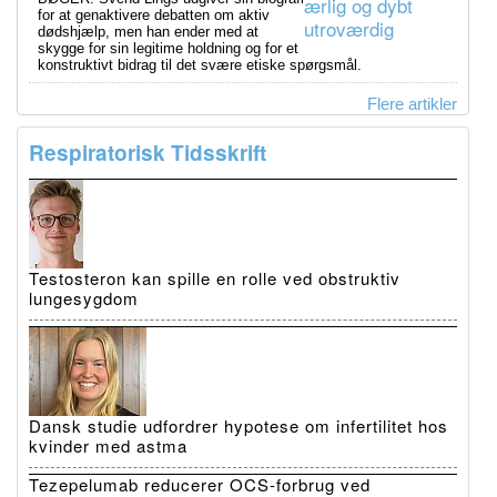
for at genaktivere debatten om aktiv
dødshjælp, men han ender med at
skygge for sin legitime holdning og for et
konstruktivt bidrag til det svære etiske spørgsmål.
Flere artikler
Respiratorisk Tidsskrift
Testosteron kan spille en rolle ved obstruktiv
lungesygdom
Dansk studie udfordrer hypotese om infertilitet hos
kvinder med astma
Tezepelumab reducerer OCS-forbrug ved