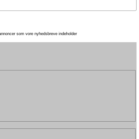
e annoncer som vore nyhedsbreve indeholder