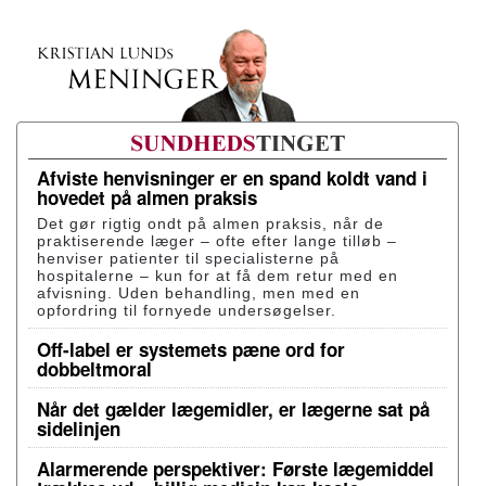
Afviste henvisninger er en spand koldt vand i
hovedet på almen praksis
Det gør rigtig ondt på almen praksis, når de
praktiserende læger – ofte efter lange tilløb –
henviser patienter til specialisterne på
hospitalerne – kun for at få dem retur med en
afvisning. Uden behandling, men med en
opfordring til fornyede undersøgelser.
Off-label er systemets pæne ord for
dobbeltmoral
Når det gælder lægemidler, er lægerne sat på
sidelinjen
Alarmerende perspektiver: Første lægemiddel