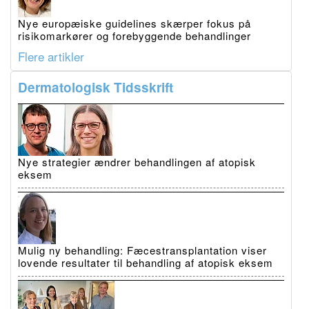
Nye europæiske guidelines skærper fokus på
risikomarkører og forebyggende behandlinger
Flere artikler
Dermatologisk Tidsskrift
Nye strategier ændrer behandlingen af atopisk
eksem
Mulig ny behandling: Fæcestransplantation viser
lovende resultater til behandling af atopisk eksem