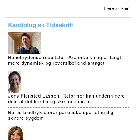
Flere artikler
Kardiologisk Tidsskrift
Banebrydende resultater: Åreforkalkning er langt
mere dynamisk og reversibel end antaget
Jens Flensted Lassen: Reformer kan underminere
dele af det kardiologiske fundament
Børns blodtryk bærer genetiske spor af mulig
senere sygdom