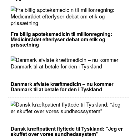
Fra billig apoteksmedicin til millionregning:
Medicinrådet efterlyser debat om etik og
prissætning
Danmark afviste kræftmedicin – nu kommer
Danmark til at betale for den i Tyskland
Dansk kræftpatient flyttede til Tyskland: ”Jeg er
skuffet over vores sundhedssystem”