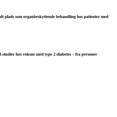
udt plads som organbeskyttende behandling hos patienter med
-studier hos voksne med type 2-diabetes – fra personer