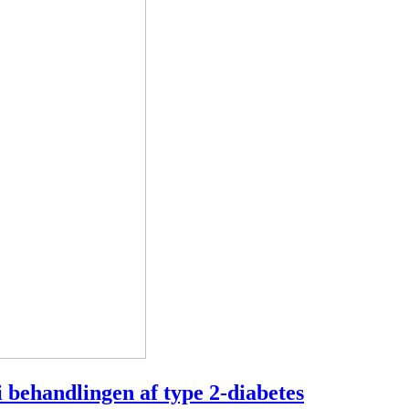
ehandlingen af type 2-diabetes