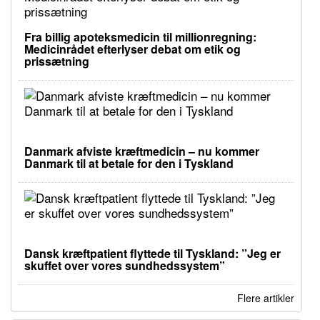
Fra billig apoteksmedicin til millionregning:
Medicinrådet efterlyser debat om etik og
prissætning
Danmark afviste kræftmedicin – nu kommer
Danmark til at betale for den i Tyskland
Dansk kræftpatient flyttede til Tyskland: ”Jeg er
skuffet over vores sundhedssystem”
Flere artikler