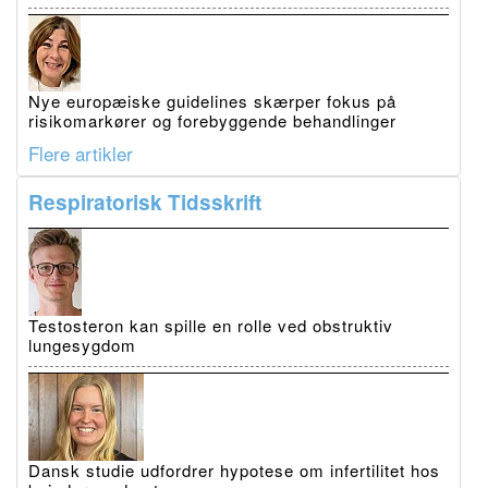
Nye europæiske guidelines skærper fokus på
risikomarkører og forebyggende behandlinger
Flere artikler
Respiratorisk Tidsskrift
Testosteron kan spille en rolle ved obstruktiv
lungesygdom
Dansk studie udfordrer hypotese om infertilitet hos