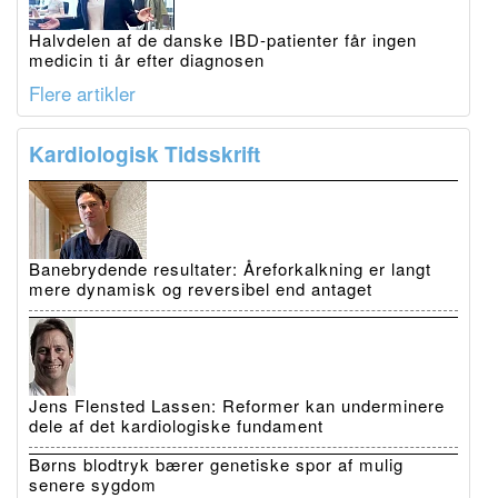
Halvdelen af de danske IBD-patienter får ingen
medicin ti år efter diagnosen
Flere artikler
Kardiologisk Tidsskrift
Banebrydende resultater: Åreforkalkning er langt
mere dynamisk og reversibel end antaget
Jens Flensted Lassen: Reformer kan underminere
dele af det kardiologiske fundament
Børns blodtryk bærer genetiske spor af mulig
senere sygdom