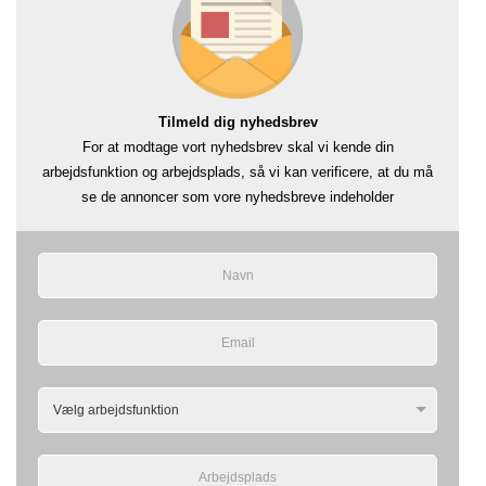
Tilmeld dig nyhedsbrev
For at modtage vort nyhedsbrev skal vi kende din
arbejdsfunktion og arbejdsplads, så vi kan verificere, at du må
se de annoncer som vore nyhedsbreve indeholder