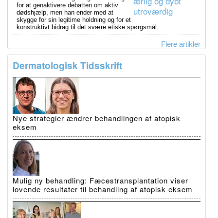
for at genaktivere debatten om aktiv
dødshjælp, men han ender med at
skygge for sin legitime holdning og for et
konstruktivt bidrag til det svære etiske spørgsmål.
Flere artikler
Dermatologisk Tidsskrift
Nye strategier ændrer behandlingen af atopisk
eksem
Mulig ny behandling: Fæcestransplantation viser
lovende resultater til behandling af atopisk eksem