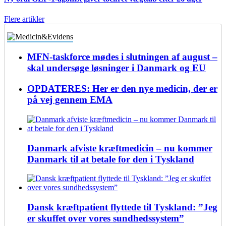
Flere artikler
MFN-taskforce mødes i slutningen af august –
skal undersøge løsninger i Danmark og EU
OPDATERES: Her er den nye medicin, der er
på vej gennem EMA
Danmark afviste kræftmedicin – nu kommer
Danmark til at betale for den i Tyskland
Dansk kræftpatient flyttede til Tyskland: ”Jeg
er skuffet over vores sundhedssystem”