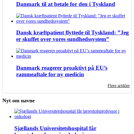
Danmark til at betale for den i Tyskland
Dansk kræftpatient flyttede til Tyskland: ”Jeg
er skuffet over vores sundhedssystem”
Danmark reagerer proaktivt på EU’s
rammeaftale for ny medicin
Flere artikler
Nyt om navne
Sjællands Universitetshospital får