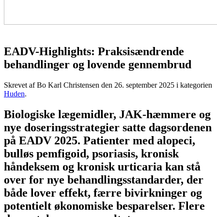
EADV-Highlights: Praksisændrende
behandlinger og lovende gennembrud
Skrevet af Bo Karl Christensen den
26. september 2025
i kategorien
Huden
.
Biologiske lægemidler, JAK-hæmmere og
nye doseringsstrategier satte dagsordenen
på EADV 2025. Patienter med alopeci,
bulløs pemfigoid, psoriasis, kronisk
håndeksem og kronisk urticaria kan stå
over for nye behandlingsstandarder, der
både lover effekt, færre bivirkninger og
potentielt økonomiske besparelser. Flere