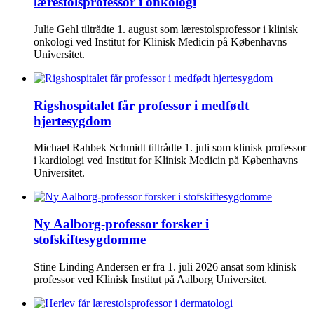
lærestolsprofessor i onkologi
Julie Gehl tiltrådte 1. august som lærestolsprofessor i klinisk
onkologi ved Institut for Klinisk Medicin på Københavns
Universitet.
Rigshospitalet får professor i medfødt
hjertesygdom
Michael Rahbek Schmidt tiltrådte 1. juli som klinisk professor
i kardiologi ved Institut for Klinisk Medicin på Københavns
Universitet.
Ny Aalborg-professor forsker i
stofskiftesygdomme
Stine Linding Andersen er fra 1. juli 2026 ansat som klinisk
professor ved Klinisk Institut på Aalborg Universitet.