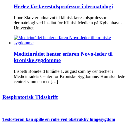
Herlev får lærestolsprofessor i dermatologi
Lone Skov er udnævnt til klinisk lærestolsprofessor i
dermatologi ved Institut for Klinisk Medicin på Københavns
Universitet.
Medicinrådet henter erfaren Novo-leder til
kroniske sygdomme
Lisbeth Bonefeld tiltrådte 1. august som ny centerchef i
Medicinrådets Center for Kroniske Sygdomme. Hun skal lede
centret sammen med[…]
Respiratorisk Tidsskrift
Testosteron kan spille en rolle ved obstruktiv lungesygdom