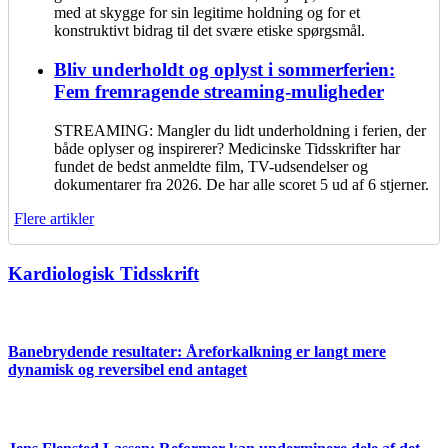
med at skygge for sin legitime holdning og for et
konstruktivt bidrag til det svære etiske spørgsmål.
Bliv underholdt og oplyst i sommerferien:
Fem fremragende streaming-muligheder
STREAMING: Mangler du lidt underholdning i ferien, der
både oplyser og inspirerer? Medicinske Tidsskrifter har
fundet de bedst anmeldte film, TV-udsendelser og
dokumentarer fra 2026. De har alle scoret 5 ud af 6 stjerner.
Flere artikler
Kardiologisk Tidsskrift
Banebrydende resultater: Åreforkalkning er langt mere
dynamisk og reversibel end antaget