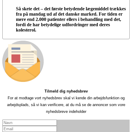
Så skete det – det første betydende lægemiddel trækkes
fra på mandag ud af det danske marked. For tiden er
mere end 2.000 patienter ellers i behandling med det,
fordi de har betydelige udfordringer med deres
kolesterol.
Tilmeld dig nyhedsbrev
For at modtage vort nyhedsbrev skal vi kende din arbejdsfunktion og
arbejdsplads, så vi kan verificere, at du må se de annoncer som vore
nyhedsbreve indeholder