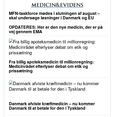
MFN-taskforce mødes i slutningen af august –
skal undersøge løsninger i Danmark og EU
OPDATERES: Her er den nye medicin, der er på
vej gennem EMA
Fra billig apoteksmedicin til millionregning:
Medicinrådet efterlyser debat om etik og
prissætning
Danmark afviste kræftmedicin – nu kommer
Danmark til at betale for den i Tyskland