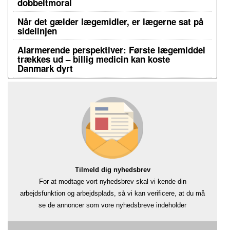
dobbeltmoral
Når det gælder lægemidler, er lægerne sat på
sidelinjen
Alarmerende perspektiver: Første lægemiddel
trækkes ud – billig medicin kan koste
Danmark dyrt
Tilmeld dig nyhedsbrev
For at modtage vort nyhedsbrev skal vi kende din
arbejdsfunktion og arbejdsplads, så vi kan verificere, at du må
se de annoncer som vore nyhedsbreve indeholder