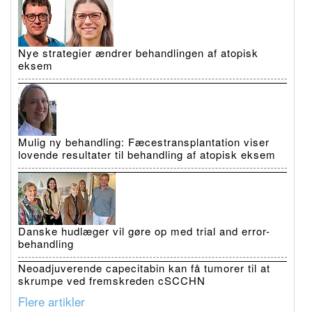
Nye strategier ændrer behandlingen af atopisk
eksem
Mulig ny behandling: Fæcestransplantation viser
lovende resultater til behandling af atopisk eksem
Danske hudlæger vil gøre op med trial and error-
behandling
Neoadjuverende capecitabin kan få tumorer til at
skrumpe ved fremskreden cSCCHN
Flere artikler