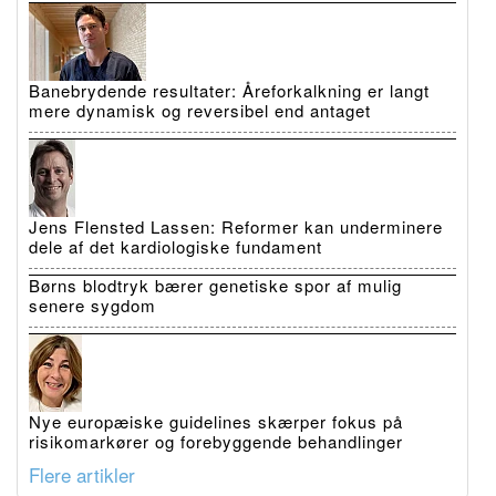
Banebrydende resultater: Åreforkalkning er langt
mere dynamisk og reversibel end antaget
Jens Flensted Lassen: Reformer kan underminere
dele af det kardiologiske fundament
Børns blodtryk bærer genetiske spor af mulig
senere sygdom
Nye europæiske guidelines skærper fokus på
risikomarkører og forebyggende behandlinger
Flere artikler