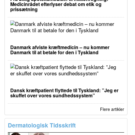
Medicinrådet efterlyser debat om etik og
prissætning
Danmark afviste kræftmedicin – nu kommer
Danmark til at betale for den i Tyskland
Dansk kræftpatient flyttede til Tyskland: ”Jeg er
skuffet over vores sundhedssystem”
Flere artikler
Dermatologisk Tidsskrift