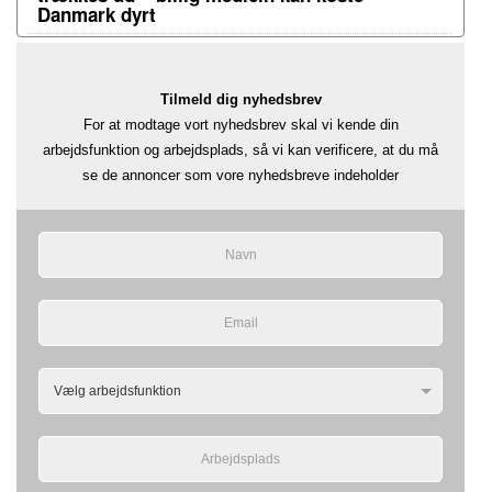
Danmark dyrt
Tilmeld dig nyhedsbrev
For at modtage vort nyhedsbrev skal vi kende din
arbejdsfunktion og arbejdsplads, så vi kan verificere, at du må
se de annoncer som vore nyhedsbreve indeholder