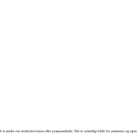
 et ønske om medicinrevision eller præparatskifte. Det er urimeligt både for patienten og egen