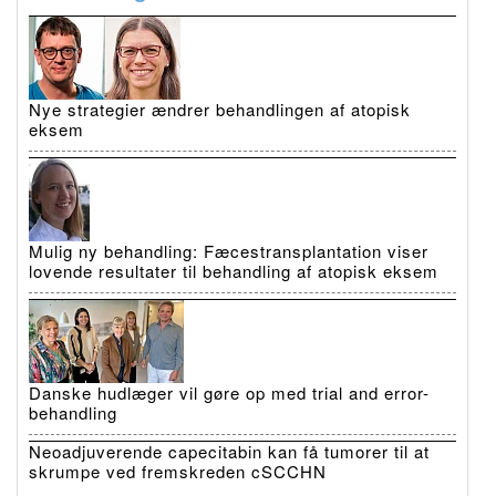
Nye strategier ændrer behandlingen af atopisk
eksem
Mulig ny behandling: Fæcestransplantation viser
lovende resultater til behandling af atopisk eksem
Danske hudlæger vil gøre op med trial and error-
behandling
Neoadjuverende capecitabin kan få tumorer til at
skrumpe ved fremskreden cSCCHN