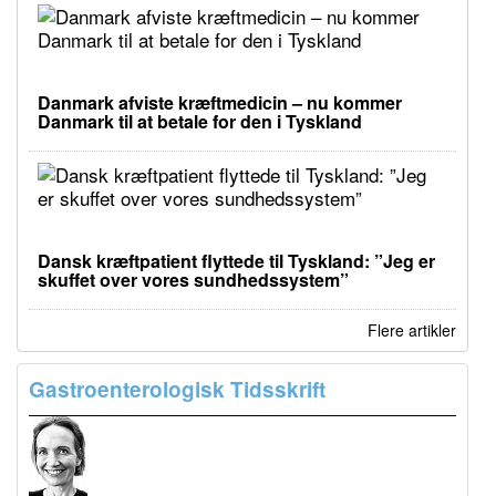
Danmark afviste kræftmedicin – nu kommer
Danmark til at betale for den i Tyskland
Dansk kræftpatient flyttede til Tyskland: ”Jeg er
skuffet over vores sundhedssystem”
Flere artikler
Gastroenterologisk Tidsskrift